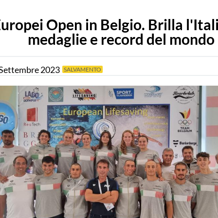
uropei Open in Belgio. Brilla l'Ital
medaglie e record del mondo
Settembre
2023
SALVAMENTO