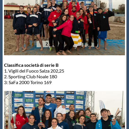
Classifica società di serie B
1. Vigili del Fuoco Salza 202,25
2. Sporting Club Noale 180
3: SaFa 2000 Torino 169