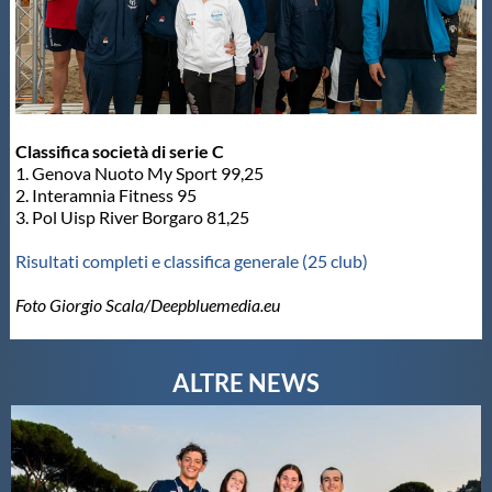
Classifica società di serie C
1. Genova Nuoto My Sport 99,25
2. Interamnia Fitness 95
3. Pol Uisp River Borgaro 81,25
Risultati completi e classifica generale (25 club)
Foto Giorgio Scala/Deepbluemedia.eu