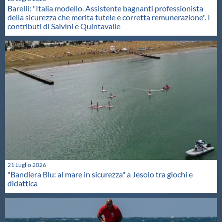
Barelli: "Italia modello. Assistente bagnanti professionista
della sicurezza che merita tutele e corretta remunerazione". I
contributi di Salvini e Quintavalle
21 Luglio 2026
"Bandiera Blu: al mare in sicurezza" a Jesolo tra giochi e
didattica