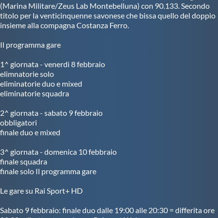
(Marina Militare/Zeus Lab Montebelluna) con 90.133. Secondo
titolo per la venticinquenne savonese che bissa quello del doppio
insieme alla compagna Costanza Ferro.
Il programma gare
1^ giornata - venerdì 8 febbraio
elimnatorie solo
eliminatorie duo e mixed
eliminatorie squadra
2^ giornata - sabato 9 febbraio
obbligatori
finale duo e mixed
3^ giornata - domenica 10 febbraio
finale squadra
finale solo Il programma gare
Le gare su Rai Sport+ HD
Sabato 9 febbraio: finale duo dalle 19:00 alle 20:30 = differita ore