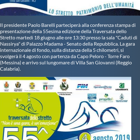
Il presidente Paolo Barelli parteciperà alla conferenza stampa di
presentazione della 55esima edizione della Traversata dello
Stretto martedì 18 giugno alle ore 13:30 presso la sala "Caduti di
Nassirya" di Palazzo Madama - Senato della Repubblica. La gara
internazionale di fondo, sulla distanza della 5 chilometri, si
svolgerà il 4 agosto con partenza da Capo Peloro - Torre Faro
(Messina) e arrivo sul lungomare di Villa San Giovanni (Reggio
Calabria).