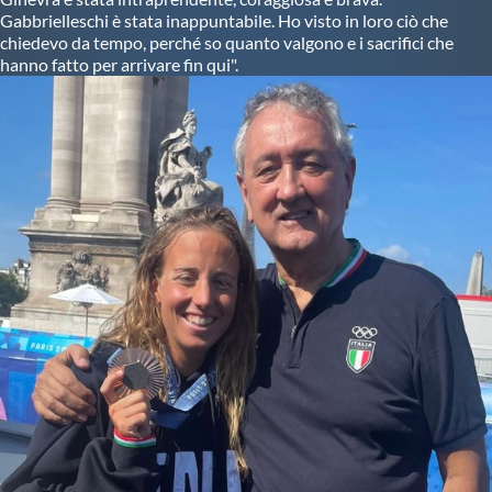
Gabbrielleschi è stata inappuntabile. Ho visto in loro ciò che
chiedevo da tempo, perché so quanto valgono e i sacrifici che
hanno fatto per arrivare fin qui".