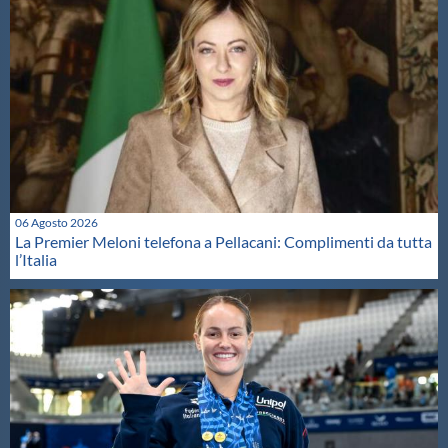
06 Agosto 2026
La Premier Meloni telefona a Pellacani: Complimenti da tutta
l’Italia