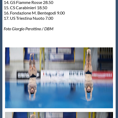
14. GS Fiamme Rosse 28.50
15. CS Carabinieri 18.50
16. Fondazione M. Bentegodi 9.00
17. US Triestina Nuoto 7.00
Foto Giorgio Perottino / DBM