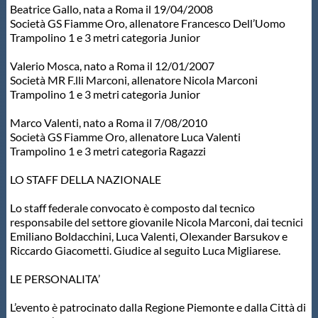
Beatrice Gallo, nata a Roma il 19/04/2008
Società GS Fiamme Oro, allenatore Francesco Dell’Uomo
Trampolino 1 e 3 metri categoria Junior
Valerio Mosca, nato a Roma il 12/01/2007
Società MR F.lli Marconi, allenatore Nicola Marconi
Trampolino 1 e 3 metri categoria Junior
Marco Valenti, nato a Roma il 7/08/2010
Società GS Fiamme Oro, allenatore Luca Valenti
Trampolino 1 e 3 metri categoria Ragazzi
LO STAFF DELLA NAZIONALE
Lo staff federale convocato è composto dal tecnico
responsabile del settore giovanile Nicola Marconi, dai tecnici
Emiliano Boldacchini, Luca Valenti, Olexander Barsukov e
Riccardo Giacometti. Giudice al seguito Luca Migliarese.
LE PERSONALITA’
L’evento è patrocinato dalla Regione Piemonte e dalla Città di