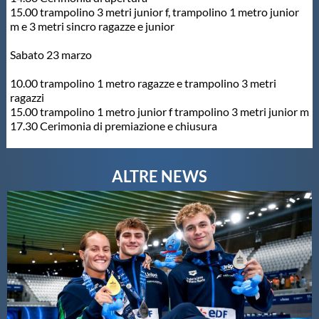
15.00 trampolino 3 metri junior f, trampolino 1 metro junior
m e 3 metri sincro ragazze e junior
Sabato 23 marzo
10.00 trampolino 1 metro ragazze e trampolino 3 metri
ragazzi
15.00 trampolino 1 metro junior f trampolino 3 metri junior m
17.30 Cerimonia di premiazione e chiusura