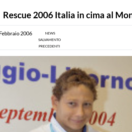
Rescue 2006 Italia in cima al Mo
Febbraio
2006
NEWS
SALVAMENTO
PRECEDENTI