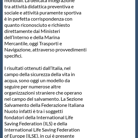
mondiali. La delicata integrazione
tra attività didattica preventiva e
sociale e attività puramente sportiva
è in perfetta corrispondenza con
quanto riconosciuto e richiesto
direttamente dai Ministeri
dell’Interno e della Marina
Mercantile, oggi Trasporti e
Navigazione, attraverso provvedimenti
specifici.
I risultati ottenuti dall’Italia, nel
campo della sicurezza della vita in
acqua, sono oggi un modello da
seguire per numerose altre
organizzazioni straniere che operano
nel campo del salvamento. La Sezione
Salvamento della Federazione Italiana
Nuoto infatti è tra i soggetti
fondatori della International Life
Saving Federation (ILS) e della
International Life Saving Federation
of Europe (ILSE), in cui è presente