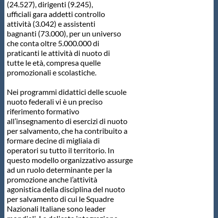
(24.527), dirigenti (9.245),
ufficiali gara addetti controllo
attività (3.042) e assistenti
bagnanti (73.000), per un universo
che conta oltre 5.000.000 di
praticanti le attività di nuoto di
tutte le età, compresa quelle
promozionali e scolastiche.
Nei programmi didattici delle scuole
nuoto federali vi è un preciso
riferimento formativo
all’insegnamento di esercizi di nuoto
per salvamento, che ha contribuito a
formare decine di migliaia di
operatori su tutto il territorio. In
questo modello organizzativo assurge
ad un ruolo determinante per la
promozione anche l’attività
agonistica della disciplina del nuoto
per salvamento di cui le Squadre
Nazionali Italiane sono leader