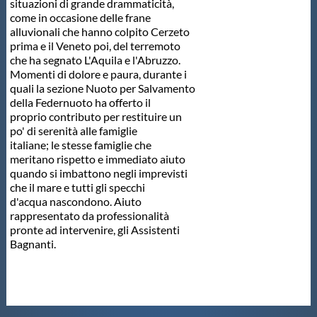
situazioni di grande drammaticità,
come in occasione delle frane
alluvionali che hanno colpito Cerzeto
prima e il Veneto poi, del terremoto
che ha segnato L'Aquila e l'Abruzzo.
Momenti di dolore e paura, durante i
quali la sezione Nuoto per Salvamento
della Federnuoto ha offerto il
proprio contributo per restituire un
po' di serenità alle famiglie
italiane; le stesse famiglie che
meritano rispetto e immediato aiuto
quando si imbattono negli imprevisti
che il mare e tutti gli specchi
d'acqua nascondono. Aiuto
rappresentato da professionalità
pronte ad intervenire, gli Assistenti
Bagnanti.