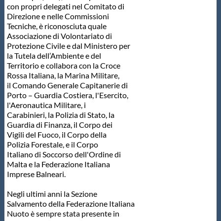
con propri delegati nel Comitato di
Direzione e nelle Commissioni
Tecniche, è riconosciuta quale
Associazione di Volontariato di
Protezione Civile e dal Ministero per
la Tutela dell’Ambiente e del
Territorio e collabora con la Croce
Rossa Italiana, la Marina Militare,
il Comando Generale Capitanerie di
Porto – Guardia Costiera, l'Esercito,
l'Aeronautica Militare, i
Carabinieri, la Polizia di Stato, la
Guardia di Finanza, il Corpo dei
Vigili del Fuoco, il Corpo della
Polizia Forestale, e il Corpo
Italiano di Soccorso dell'Ordine di
Malta e la Federazione Italiana
Imprese Balneari.
Negli ultimi anni la Sezione
Salvamento della Federazione Italiana
Nuoto è sempre stata presente in