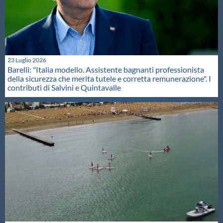
23 Luglio 2026
Barelli: "Italia modello. Assistente bagnanti professionista
della sicurezza che merita tutele e corretta remunerazione". I
contributi di Salvini e Quintavalle