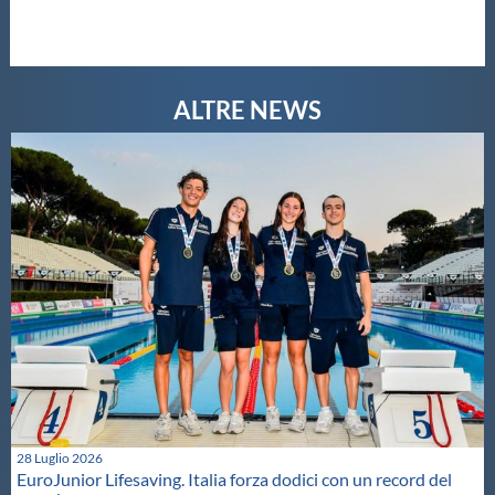
28 Luglio 2026
EuroJunior Lifesaving. Italia forza dodici con un record del