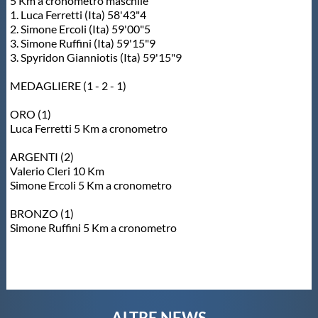
5 Km a cronometro maschile
1. Luca Ferretti (Ita) 58'43"4
2. Simone Ercoli (Ita) 59'00"5
3. Simone Ruffini (Ita) 59'15"9
3. Spyridon Gianniotis (Ita) 59'15"9
MEDAGLIERE (1 - 2 - 1)
ORO (1)
Luca Ferretti 5 Km a cronometro
ARGENTI (2)
Valerio Cleri 10 Km
Simone Ercoli 5 Km a cronometro
BRONZO (1)
Simone Ruffini 5 Km a cronometro