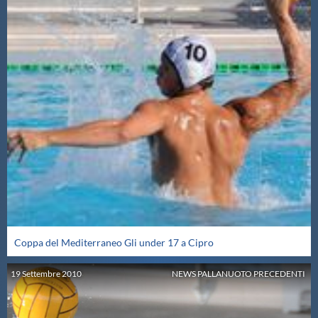
Coppa del Mediterraneo Gli under 17 a Cipro
19
Settembre
2010
NEWS PALLANUOTO PRECEDENTI