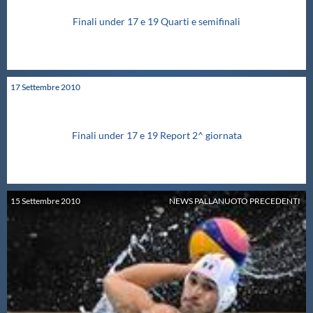
Finali under 17 e 19 Quarti e semifinali
17
Settembre
2010
NEWS PALLANUOTO PRECEDENTI
Finali under 17 e 19 Report 2^ giornata
15
Settembre
2010
NEWS PALLANUOTO PRECEDENTI