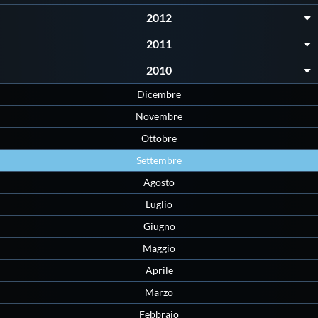
2012
2011
2010
Dicembre
Novembre
Ottobre
Settembre
Agosto
Luglio
Giugno
Maggio
Aprile
Marzo
Febbraio