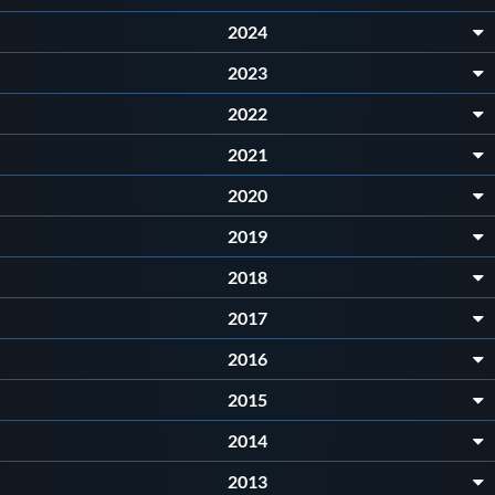
2024
2023
2022
2021
2020
2019
2018
2017
2016
2015
2014
2013