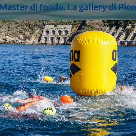
Master di fondo. La gallery di Pi