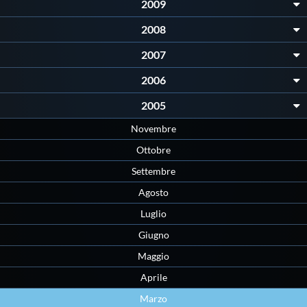
2009
2008
2007
2006
2005
Novembre
Ottobre
Settembre
Agosto
Luglio
Giugno
Maggio
Aprile
Marzo