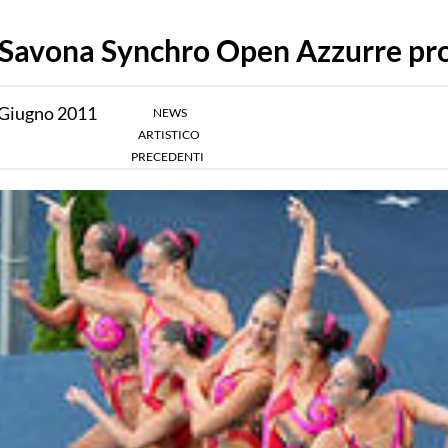
Savona Synchro Open Azzurre pr
Giugno
2011
NEWS
ARTISTICO
PRECEDENTI