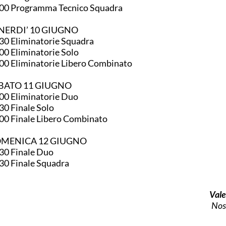
00 Programma Tecnico Squadra
NERDI’ 10 GIUGNO
30 Eliminatorie Squadra
00 Eliminatorie Solo
00 Eliminatorie Libero Combinato
BATO 11 GIUGNO
00 Eliminatorie Duo
30 Finale Solo
00 Finale Libero Combinato
MENICA 12 GIUGNO
30 Finale Duo
30 Finale Squadra
Vale
Nos