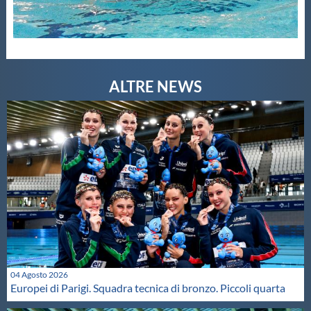
04 Agosto 2026
Europei di Parigi. Squadra tecnica di bronzo. Piccoli quarta