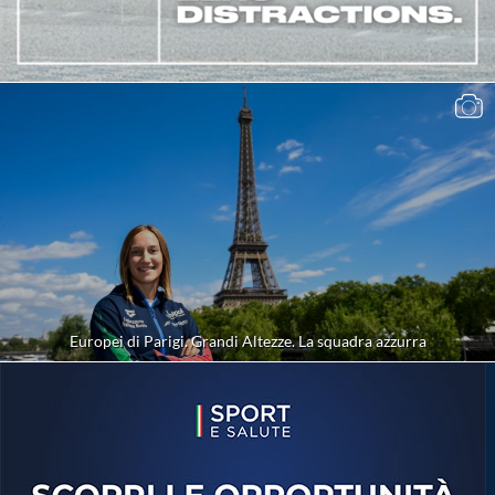
Europei di Parigi. Grandi Altezze. La squadra azzurra