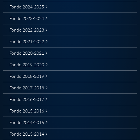
Fondo 2024-2025
Fondo 2023-2024
Fondo 2022-2023
Fondo 2021-2022
Fondo 2020-2021
Fondo 2019-2020
Fondo 2018-2019
Fondo 2017-2018
Fondo 2016-2017
Fondo 2015-2016
Fondo 2014-2015
Fondo 2013-2014