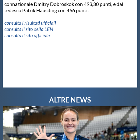
connazionale Dmitry Dobroskok con 493,30 punti, e dal
tedesco Patrik Hausding con 466 punti.
consulta i risultati ufficiali
consulta il sito della LEN
consulta il sito ufficiale