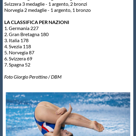
Svizzera 3 medaglie - 1 argento, 2 bronzi
Norvegia 2 medaglie - 1 argento, 1 bronzo
LA CLASSIFICA PER NAZIONI
1. Germania 227
2. Gran Bretagna 180
3. Italia 178
4. Svezia 118
5. Norvegia 87
6. Svizzera 69
7. Spagna 52
Foto Giorgio Perottino / DBM