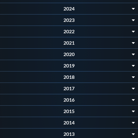
Protezione Civile
2024
2023
Qualità
2022
2021
Sostenibilità
2020
Privacy
2019
2018
Cookie Policy
2017
Archivio News
2016
2015
Flash News
2014
2013