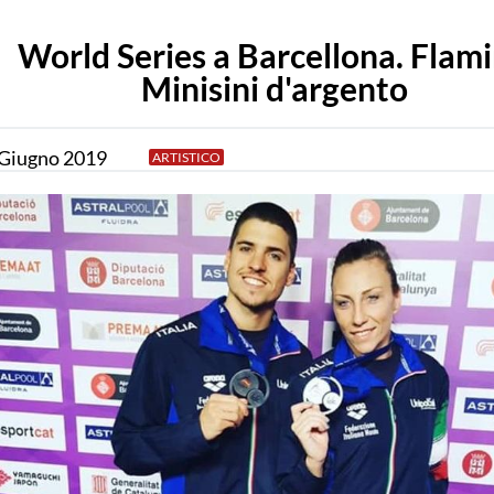
World Series a Barcellona. Flami
Minisini d'argento
Giugno
2019
ARTISTICO