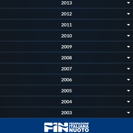
2013
2012
2011
2010
2009
2008
2007
2006
2005
2004
2003