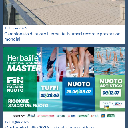
15 Luglio 2026
Campionato di nuoto Herbalife. Numeri record e prestazioni
mondiali
19 Giugno 2026
Master Herbalife 2026. La tradizione continua.