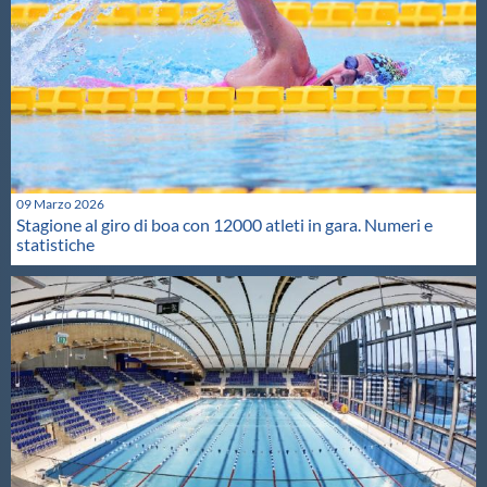
09 Marzo 2026
Stagione al giro di boa con 12000 atleti in gara. Numeri e
statistiche