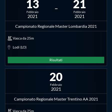
13
21
Febbraio
Febbraio
2021
2021
Campionato Regionale Master Lombardia 2021
Vasca da 25m
Lodi (LO)
Risultati
20
Febbraio
2021
Campionato Regionale Master Trentino AA 2021
Vasca da 25m