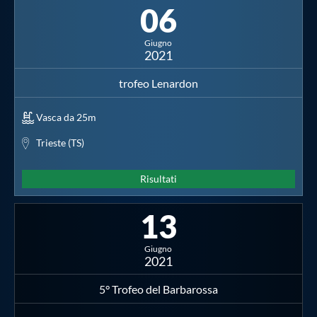
06
Giugno
2021
trofeo Lenardon
Vasca da 25m
Trieste (TS)
Risultati
13
Giugno
2021
5° Trofeo del Barbarossa