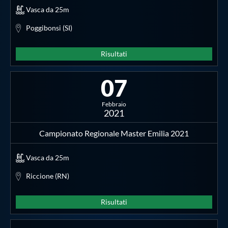
Vasca da 25m
Poggibonsi (SI)
Risultati
07
Febbraio
2021
Campionato Regionale Master Emilia 2021
Vasca da 25m
Riccione (RN)
Risultati