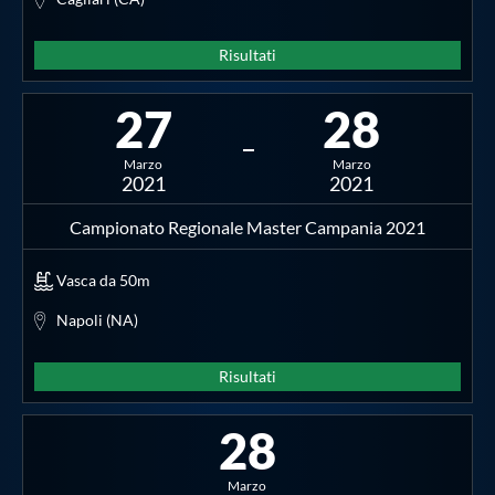
Risultati
27
28
Marzo
Marzo
2021
2021
Campionato Regionale Master Campania 2021
Vasca da 50m
Napoli (NA)
Risultati
28
Marzo