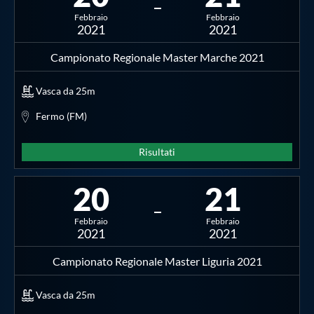
Febbraio
Febbraio
2021
2021
Campionato Regionale Master Marche 2021
Vasca da 25m
Fermo (FM)
Risultati
20
21
Febbraio
Febbraio
2021
2021
Campionato Regionale Master Liguria 2021
Vasca da 25m