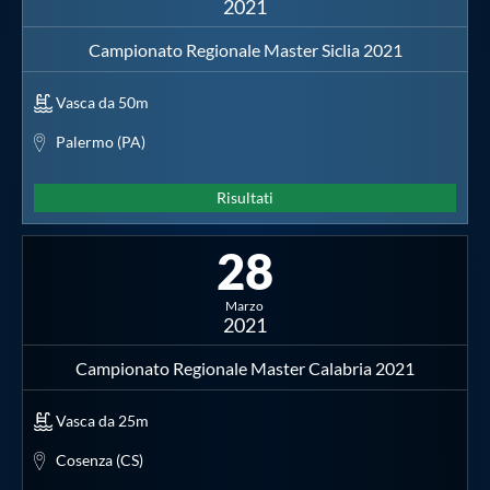
2021
Campionato Regionale Master Siclia 2021
Vasca da 50m
Palermo (PA)
Risultati
28
Marzo
2021
Campionato Regionale Master Calabria 2021
Vasca da 25m
Cosenza (CS)