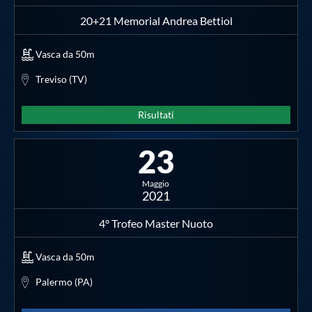
20+21 Memorial Andrea Bettiol
Vasca da 50m
Treviso (TV)
Risultati
23
Maggio
2021
4° Trofeo Master Nuoto
Vasca da 50m
Palermo (PA)