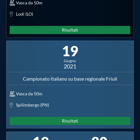
Vasca da 50m
Lodi (LO)
Risultati
19
Giugno
2021
Campionato Italiano su base regionale Friuli
Vasca da 50m
Spilimbergo (PN)
Risultati