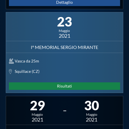
Dettaglio
23
Maggio
2021
I° MEMORIAL SERGIO MIRANTE
Vasca da 25m
Squillace (CZ)
Risultati
29
30
Maggio
Maggio
2021
2021