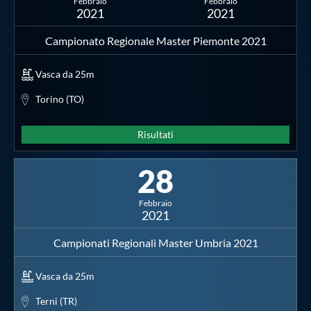
Febbraio
Febbraio
2021
2021
Campionato Regionale Master Piemonte 2021
Vasca da 25m
Torino (TO)
Risultati
28
Febbraio
2021
Campionati Regionali Master Umbria 2021
Vasca da 25m
Terni (TR)