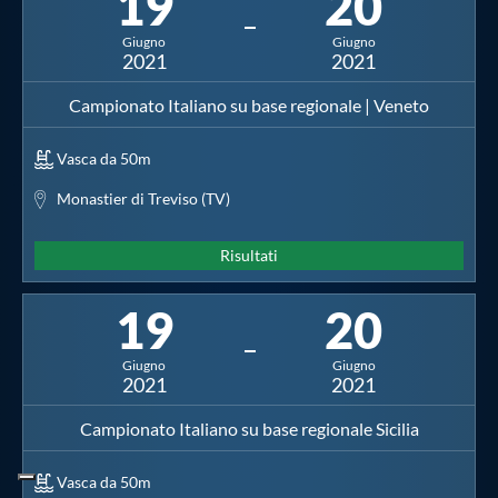
19
20
Giugno
Giugno
2021
2021
Campionato Italiano su base regionale | Veneto
Vasca da 50m
Monastier di Treviso (TV)
Risultati
19
20
Giugno
Giugno
2021
2021
Campionato Italiano su base regionale Sicilia
Vasca da 50m