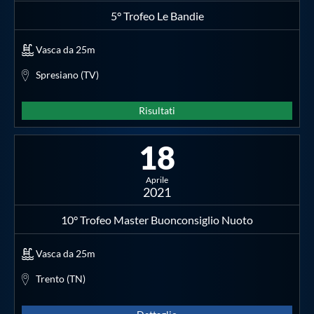
5° Trofeo Le Bandie
Vasca da 25m
Spresiano (TV)
Risultati
18
Aprile
2021
10° Trofeo Master Buonconsiglio Nuoto
Vasca da 25m
Trento (TN)