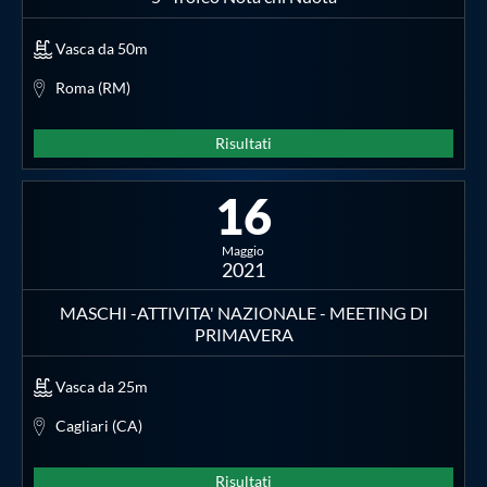
Vasca da 50m
Roma (RM)
Risultati
16
Maggio
2021
MASCHI -ATTIVITA' NAZIONALE - MEETING DI
PRIMAVERA
Vasca da 25m
Cagliari (CA)
Risultati