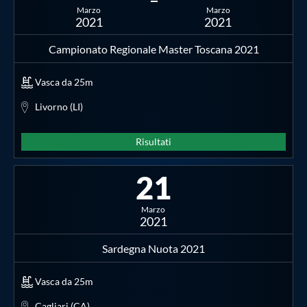
Marzo
Marzo
2021
2021
Campionato Regionale Master Toscana 2021
Vasca da 25m
Livorno (LI)
Risultati
21
Marzo
2021
Sardegna Nuota 2021
Vasca da 25m
Cagliari (CA)