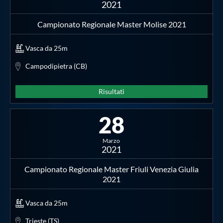
2021
Campionato Regionale Master Molise 2021
Vasca da 25m
Campodipietra (CB)
Risultati
28
Marzo
2021
Campionato Regionale Master Friuli Venezia Giulia
2021
Vasca da 25m
Trieste (TS)