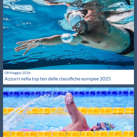
08 Maggio 2026
Azzurri nella top ten delle classifiche europee 2025