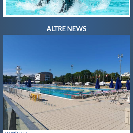
15 Luglio 2026