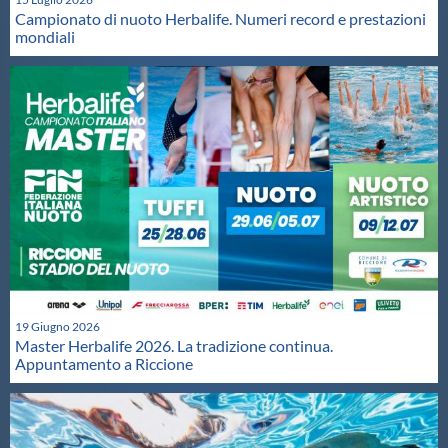
Campionato di nuoto Herbalife. Numeri record e prestazioni
mondiali
19 Giugno 2026
Master Herbalife 2026. La tradizione continua.
Appuntamento a Riccione