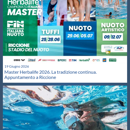
19 Giugno 2026
Master Herbalife 2026. La tradizione continua.
Appuntamento a Riccione