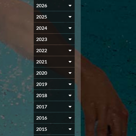
2026
2025
2024
2023
2022
2021
2020
2019
2018
2017
2016
2015