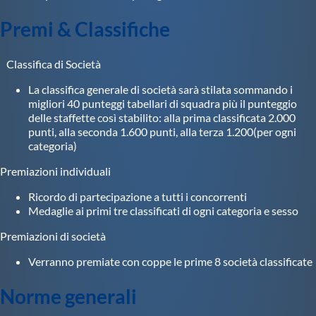
Premi & Classifiche
Classifica di Società
La classifica generale di società sarà stilata sommando i
migliori 40 punteggi tabellari di squadra più il punteggio
delle staffette così stabilito: alla prima classificata 2.000
punti, alla seconda 1.600 punti, alla terza 1.200(per ogni
categoria)
Premiazioni individuali
Ricordo di partecipazione a tutti i concorrenti
Medaglie ai primi tre classificati di ogni categoria e sesso
Premiazioni di società
Verranno premiate con coppe le prime 8 società classificate
Norme generali