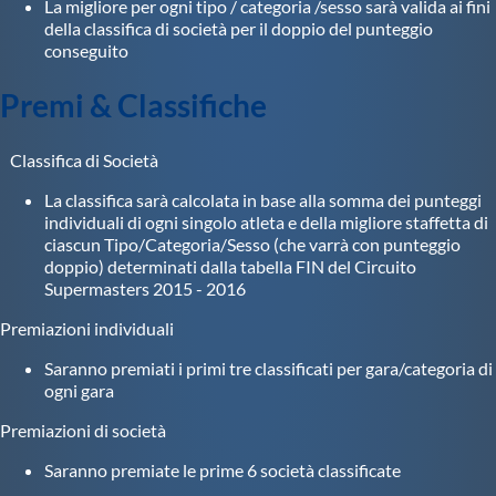
La migliore per ogni tipo / categoria /sesso sarà valida ai fini
della classifica di società per il doppio del punteggio
conseguito
Premi & Classifiche
Classifica di Società
La classifica sarà calcolata in base alla somma dei punteggi
individuali di ogni singolo atleta e della migliore staffetta di
ciascun Tipo/Categoria/Sesso (che varrà con punteggio
doppio) determinati dalla tabella FIN del Circuito
Supermasters 2015 - 2016
Premiazioni individuali
Saranno premiati i primi tre classificati per gara/categoria di
ogni gara
Premiazioni di società
Saranno premiate le prime 6 società classificate