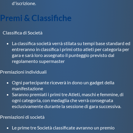
d'iscrizione.
Premi & Classifiche
Classifica di Società
La classifica società verrà stilata su tempi base standard ed
entreranno in classifica i primi otto atleti per categoria per
gara e sarà loro assegnato il punteggio previsto dal
regolamento supermaster
Premiazioni individuali
Ogni partecipante riceverà in dono un gadget della
manifestazione
Saranno premiati i primi tre Atleti, maschi e femmine, di
ogni categoria, con medaglia che verrà consegnata
esclusivamente durante la sessione di gara successiva.
Premiazioni di società
Le prime tre Società classificate avranno un premio