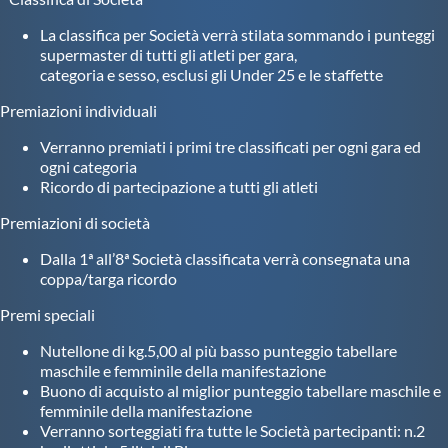
La classifica per Società verrà stilata sommando i punteggi
supermaster di tutti gli atleti per gara,
categoria e sesso, esclusi gli Under 25 e le staffette
Premiazioni individuali
Verranno premiati i primi tre classificati per ogni gara ed
ogni categoria
Ricordo di partecipazione a tutti gli atleti
Premiazioni di società
Dalla 1ª all’8ª Società classificata verrà consegnata una
coppa/targa ricordo
Premi speciali
Nutellone di kg.5,00 al più basso punteggio tabellare
maschile e femminile della manifestazione
Buono di acquisto al miglior punteggio tabellare maschile e
femminile della manifestazione
Verranno sorteggiati fra tutte le Società partecipanti: n.2