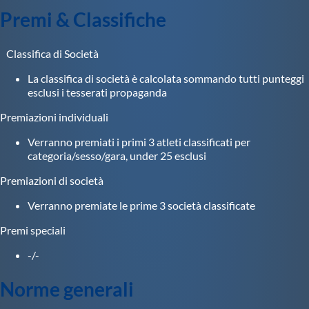
Premi & Classifiche
Classifica di Società
La classifica di società è calcolata sommando tutti punteggi
esclusi i tesserati propaganda
Premiazioni individuali
Verranno premiati i primi 3 atleti classificati per
categoria/sesso/gara, under 25 esclusi
Premiazioni di società
Verranno premiate le prime 3 società classificate
Premi speciali
-/-
Norme generali