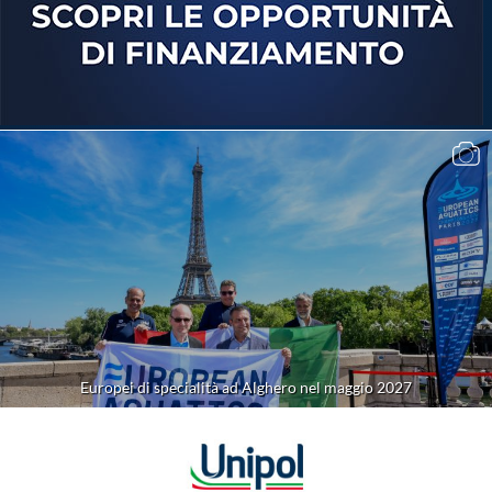
Europei di specialità ad Alghero nel maggio 2027