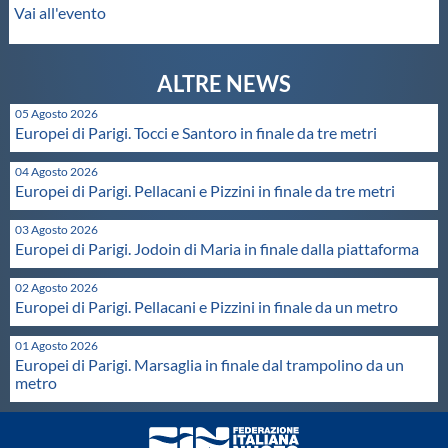
Vai all'evento
05 Agosto 2026
Europei di Parigi. Tocci e Santoro in finale da tre metri
04 Agosto 2026
Europei di Parigi. Pellacani e Pizzini in finale da tre metri
03 Agosto 2026
Europei di Parigi. Jodoin di Maria in finale dalla piattaforma
02 Agosto 2026
Europei di Parigi. Pellacani e Pizzini in finale da un metro
01 Agosto 2026
Europei di Parigi. Marsaglia in finale dal trampolino da un
metro