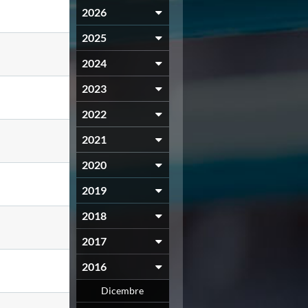
2026
2025
2024
2023
2022
2021
2020
2019
2018
2017
2016
Dicembre