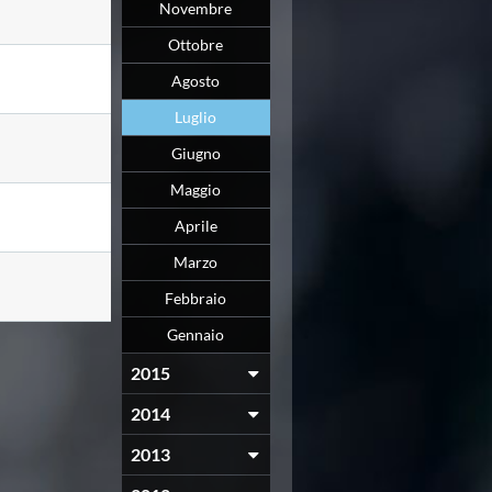
Novembre
Ottobre
Agosto
Luglio
Giugno
Maggio
Aprile
Marzo
Febbraio
Gennaio
2015
2014
2013