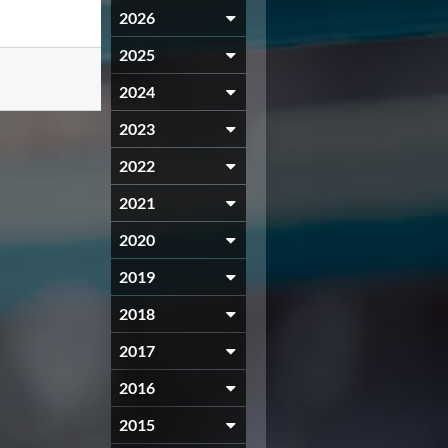
2026
2025
2024
2023
2022
2021
2020
2019
2018
2017
2016
2015