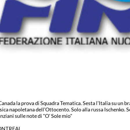
Canada la prova di Squadra Tematica. Sesta l'Italia su un br
ica napoletana dell'Ottocento. Solo alla russa Ischenko. 
nziani sulle note di "O' Sole mio"
NTREAL