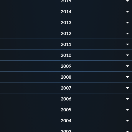
2015
2014
2013
2012
2011
2010
2009
2008
2007
2006
2005
2004
2003