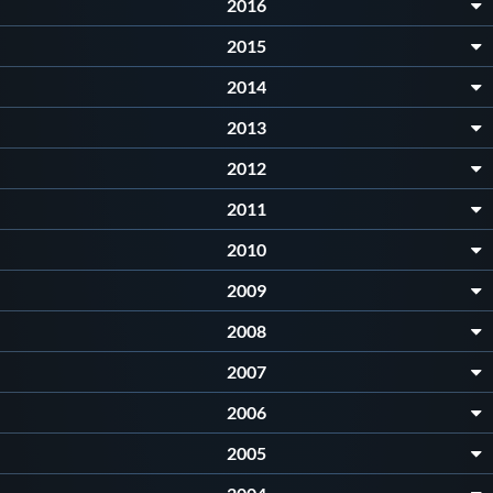
2016
2015
2014
2013
2012
2011
2010
2009
2008
2007
2006
2005