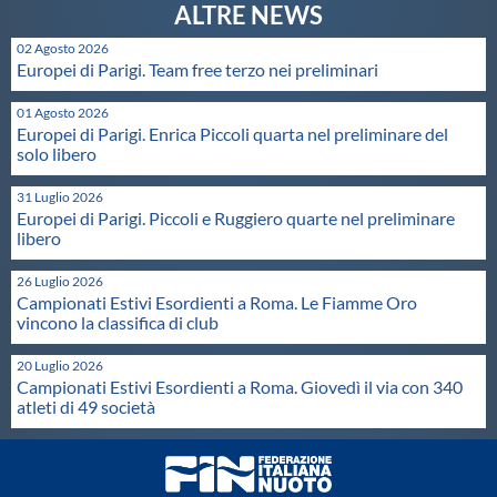
02 Agosto 2026
Europei di Parigi. Team free terzo nei preliminari
01 Agosto 2026
Europei di Parigi. Enrica Piccoli quarta nel preliminare del
solo libero
31 Luglio 2026
Europei di Parigi. Piccoli e Ruggiero quarte nel preliminare
libero
26 Luglio 2026
Campionati Estivi Esordienti a Roma. Le Fiamme Oro
vincono la classifica di club
20 Luglio 2026
Campionati Estivi Esordienti a Roma. Giovedì il via con 340
atleti di 49 società