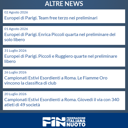
02 Agosto 2026
Europei di Parigi. Team free terzo nei preliminari
01 Agosto 2026
Europei di Parigi. Enrica Piccoli quarta nel preliminare del
solo libero
31 Luglio 2026
Europei di Parigi. Piccoli e Ruggiero quarte nel preliminare
libero
26 Luglio 2026
Campionati Estivi Esordienti a Roma. Le Fiamme Oro
vincono la classifica di club
20 Luglio 2026
Campionati Estivi Esordienti a Roma. Giovedì il via con 340
atleti di 49 società