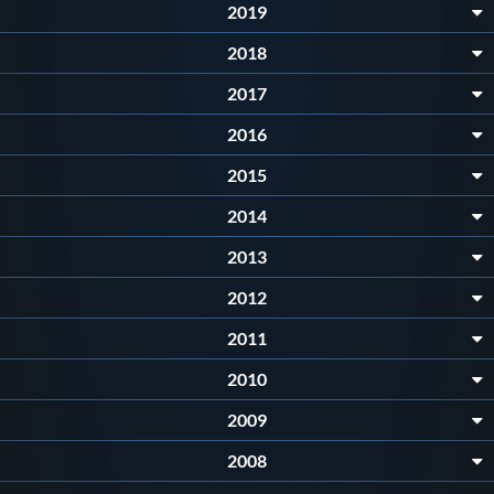
2019
Protezione Civile
2018
Qualità
2017
2016
Sostenibilità
2015
2014
Privacy
2013
Cookie Policy
2012
2011
Archivio News
2010
2009
Flash News
2008