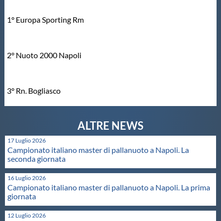
1° Europa Sporting Rm
2° Nuoto 2000 Napoli
3° Rn. Bogliasco
17 Luglio 2026
Campionato italiano master di pallanuoto a Napoli. La
seconda giornata
16 Luglio 2026
Campionato italiano master di pallanuoto a Napoli. La prima
giornata
12 Luglio 2026