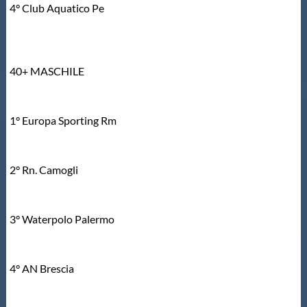
4° Club Aquatico Pe
40+ MASCHILE
1° Europa Sporting Rm
2° Rn. Camogli
3° Waterpolo Palermo
4° AN Brescia