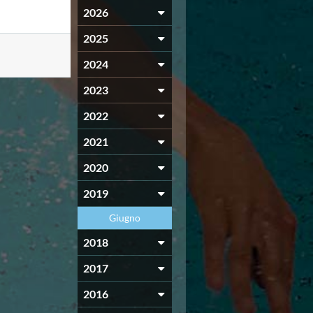
2026
2025
2024
2023
2022
2021
2020
2019
Giugno
2018
2017
2016