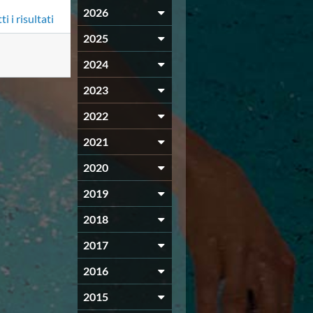
2026
i i risultati
2025
2024
2023
2022
2021
2020
2019
2018
2017
2016
2015