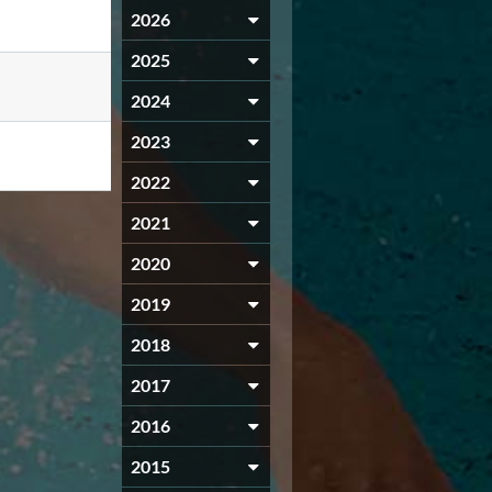
2026
2025
2024
2023
2022
2021
2020
2019
2018
2017
2016
2015