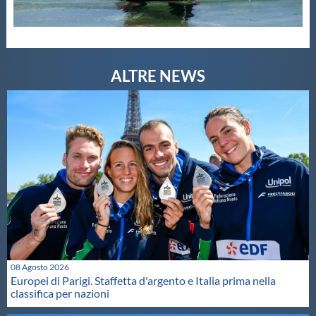
08 Agosto 2026
Europei di Parigi. Staffetta d'argento e Italia prima nella
classifica per nazioni