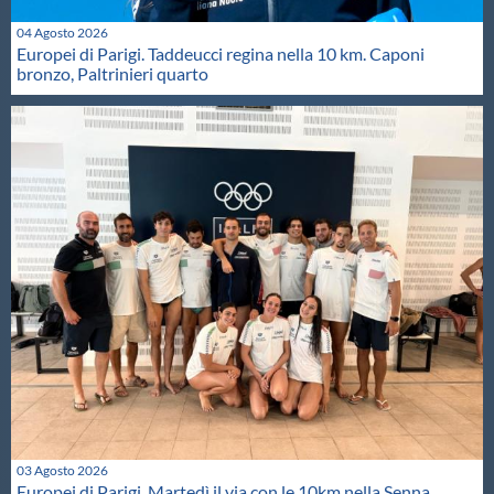
04 Agosto 2026
Europei di Parigi. Taddeucci regina nella 10 km. Caponi
bronzo, Paltrinieri quarto
03 Agosto 2026
Europei di Parigi. Martedì il via con le 10km nella Senna