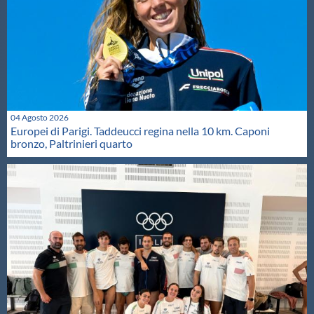
04 Agosto 2026
Europei di Parigi. Taddeucci regina nella 10 km. Caponi
bronzo, Paltrinieri quarto