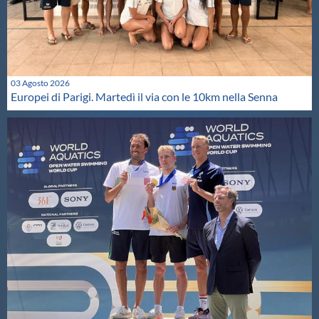
03 Agosto 2026
Europei di Parigi. Martedì il via con le 10km nella Senna