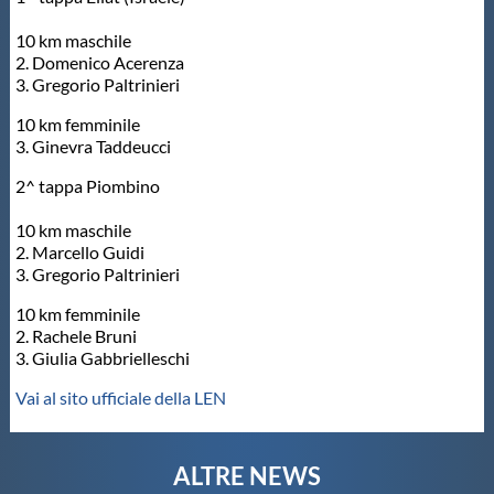
10 km maschile
2. Domenico Acerenza
3. Gregorio Paltrinieri
10 km femminile
3. Ginevra Taddeucci
2^ tappa Piombino
10 km maschile
2. Marcello Guidi
3. Gregorio Paltrinieri
10 km femminile
2. Rachele Bruni
3. Giulia Gabbrielleschi
Vai al sito ufficiale della LEN