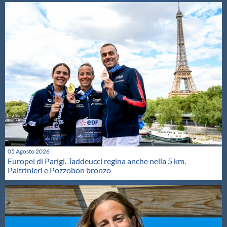
05 Agosto 2026
Europei di Parigi. Taddeucci regina anche nella 5 km.
Paltrinieri e Pozzobon bronzo