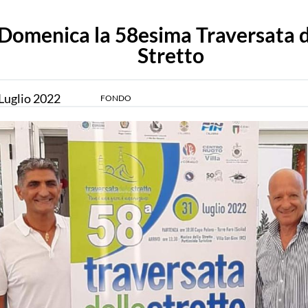
Domenica la 58esima Traversata d
Stretto
Luglio
2022
FONDO